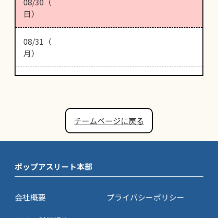
08/30（
日）
08/31（
月）
チームページに戻る
ポップアスリート本部
会社概要
プライバシーポリシー