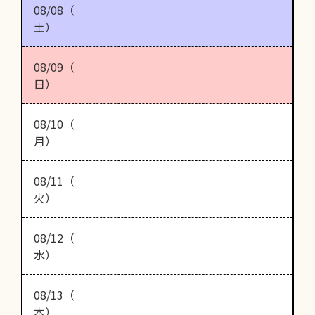
08/08（
土）
08/09（
日）
08/10（
月）
08/11（
火）
08/12（
水）
08/13（
木）