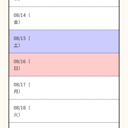
08/14（
金）
08/15（
土）
08/16（
日）
08/17（
月）
08/18（
火）