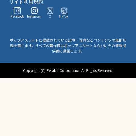
サイト利用規約
Facebook
Instagram
X
TikTok
ポップアスリートに掲載されている記事・写真などコンテンツの無断転
載を禁じます。すべての著作権はポップアスリートならびにその情報提
供者に帰属します。
Copyright (C) Petabit Corporation All Rights Reserved.