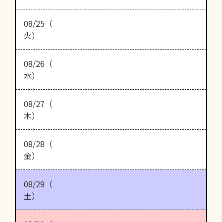
08/25（
火）
08/26（
水）
08/27（
木）
08/28（
金）
08/29（
土）