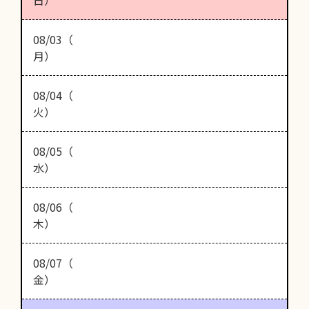
日）
08/03（
月）
08/04（
火）
08/05（
水）
08/06（
木）
08/07（
金）