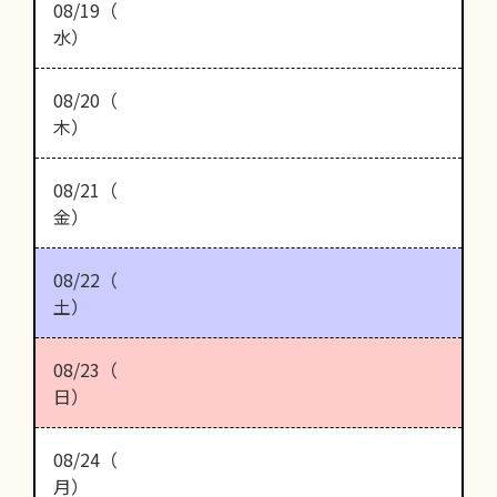
08/19（
水）
08/20（
木）
08/21（
金）
08/22（
土）
08/23（
日）
08/24（
月）