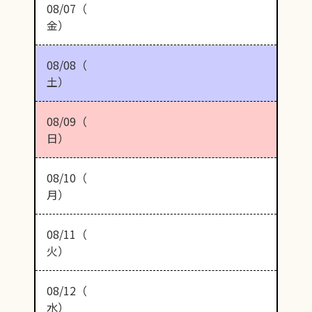
08/07（
金）
08/08（
土）
08/09（
日）
08/10（
月）
08/11（
火）
08/12（
水）