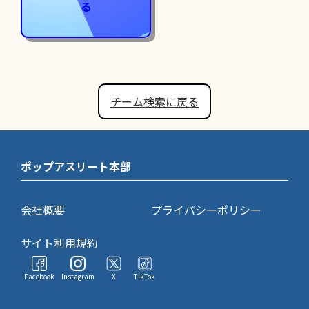
る
チーム検索に戻る
ポップアスリート本部
会社概要
プライバシーポリシー
サイト利用規約
Facebook
Instagram
X
TikTok