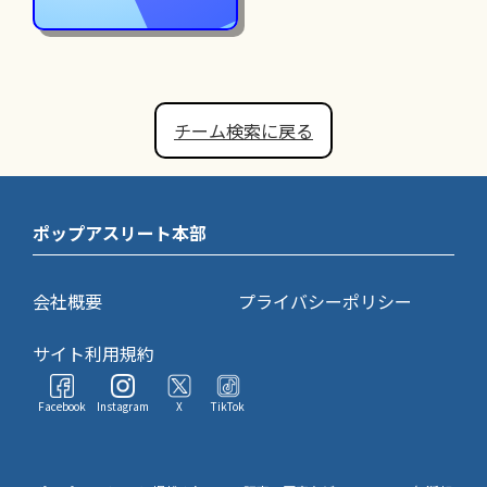
チーム検索に戻る
ポップアスリート本部
会社概要
プライバシーポリシー
サイト利用規約
Facebook
Instagram
X
TikTok