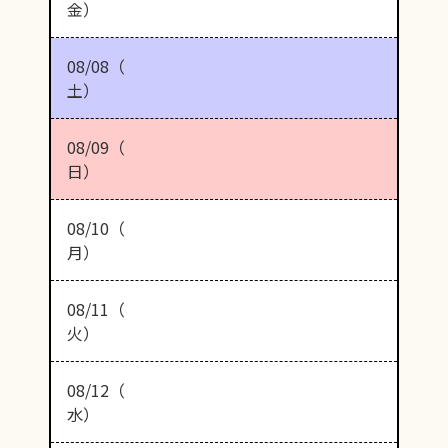
金）
08/08（
土）
08/09（
日）
08/10（
月）
08/11（
火）
08/12（
水）