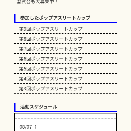
習試合も大募集中！
参加したポップアスリートカップ
第9回ポップアスリートカップ
第8回ポップアスリートカップ
第7回ポップアスリートカップ
第6回ポップアスリートカップ
第5回ポップアスリートカップ
第4回ポップアスリートカップ
第3回ポップアスリートカップ
活動スケジュール
08/07（