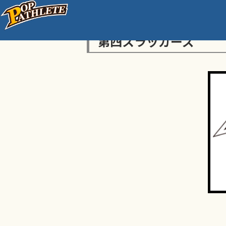
第四スラッガーズ