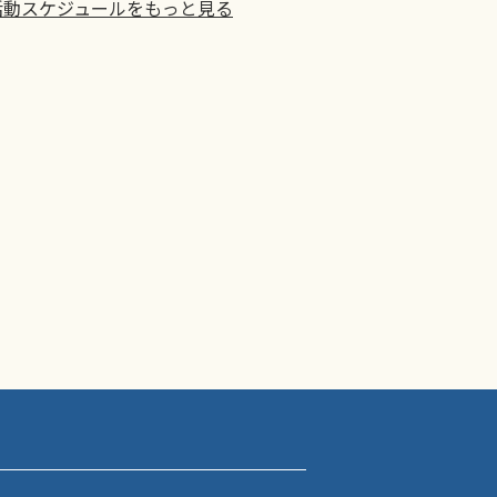
活動スケジュールをもっと見る