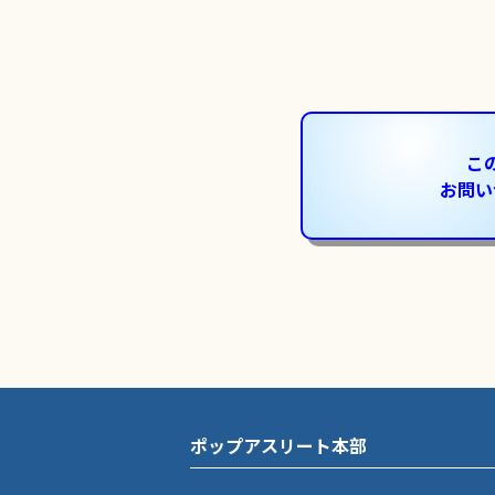
こ
お問い
ポップアスリート本部