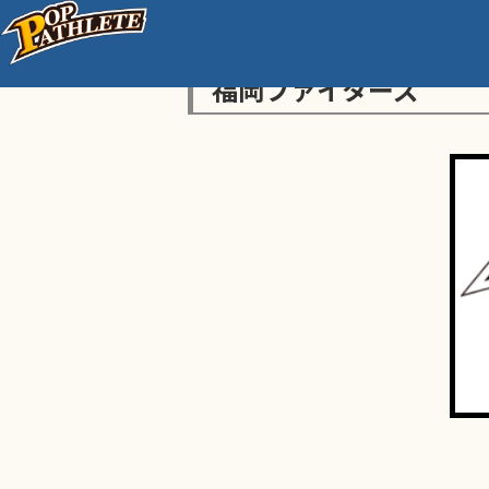
福岡ファイターズ