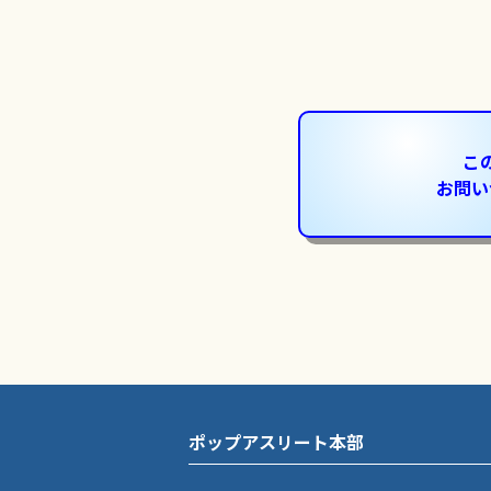
こ
お問い
ポップアスリート本部