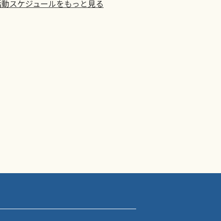
活動スケジュールをもっと見る