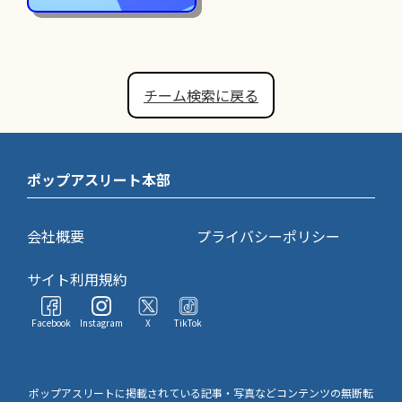
チーム検索に戻る
ポップアスリート本部
会社概要
プライバシーポリシー
サイト利用規約
Facebook
Instagram
X
TikTok
ポップアスリートに掲載されている記事・写真などコンテンツの無断転