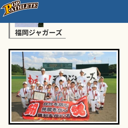
福岡ジャガーズ