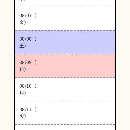
08/07（
金）
08/08（
土）
08/09（
日）
08/10（
月）
08/11（
火）