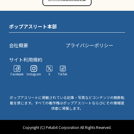
ポップアスリート本部
会社概要
プライバシーポリシー
サイト利用規約
Facebook
Instagram
X
TikTok
ポップアスリートに掲載されている記事・写真などコンテンツの無断転
載を禁じます。すべての著作権はポップアスリートならびにその情報提
供者に帰属します。
Copyright (C) Petabit Corporation All Rights Reserved.