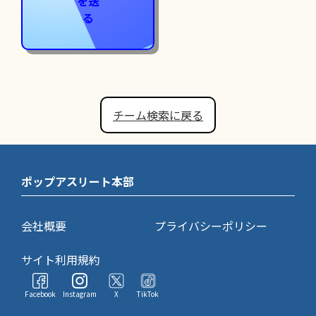
を送
る
チーム検索に戻る
ポップアスリート本部
会社概要
プライバシーポリシー
サイト利用規約
Facebook
Instagram
X
TikTok