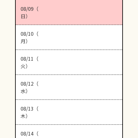
08/09（
日）
08/10（
月）
08/11（
火）
08/12（
水）
08/13（
木）
08/14（