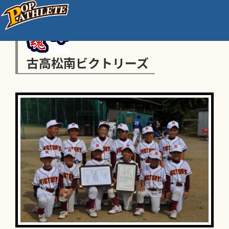
古高松南ビクトリーズ