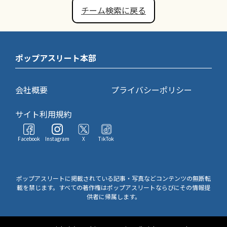
チーム検索に戻る
ポップアスリート本部
会社概要
プライバシーポリシー
サイト利用規約
Facebook
Instagram
X
TikTok
ポップアスリートに掲載されている記事・写真などコンテンツの無断転
載を禁じます。すべての著作権はポップアスリートならびにその情報提
供者に帰属します。