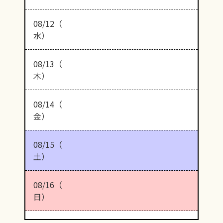
08/12（
水）
08/13（
木）
08/14（
金）
08/15（
土）
08/16（
日）