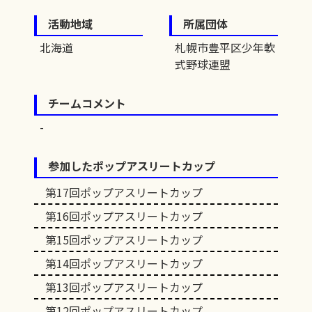
活動地域
所属団体
北海道
札幌市豊平区少年軟
式野球連盟
チームコメント
参加したポップアスリートカップ
第17回ポップアスリートカップ
第16回ポップアスリートカップ
第15回ポップアスリートカップ
第14回ポップアスリートカップ
第13回ポップアスリートカップ
第12回ポップアスリートカップ