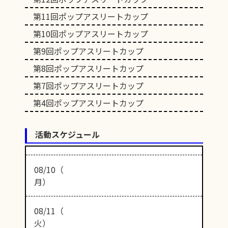
第11回ポップアスリートカップ
第10回ポップアスリートカップ
第9回ポップアスリートカップ
第8回ポップアスリートカップ
第7回ポップアスリートカップ
第4回ポップアスリートカップ
活動スケジュール
08/10（
月）
08/11（
火）