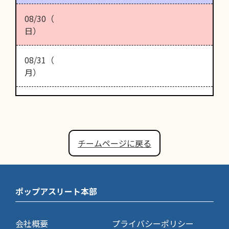
08/30（
日）
08/31（
月）
チームページに戻る
ポップアスリート本部
会社概要
プライバシーポリシー