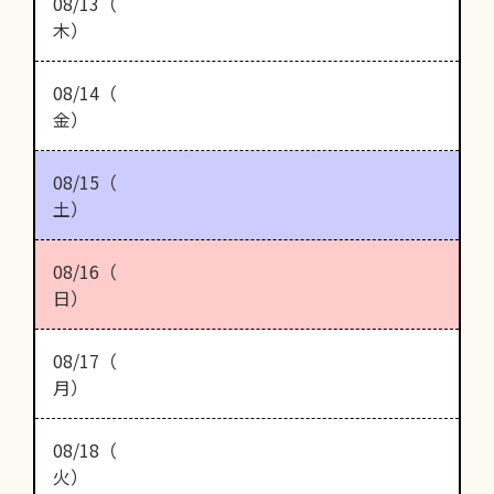
08/13（
木）
08/14（
金）
08/15（
土）
08/16（
日）
08/17（
月）
08/18（
火）