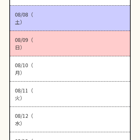
08/08（
土）
08/09（
日）
08/10（
月）
08/11（
火）
08/12（
水）