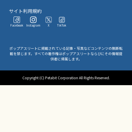
サイト利用規約
Facebook
Instagram
X
TikTok
ポップアスリートに掲載されている記事・写真などコンテンツの無断転
載を禁じます。すべての著作権はポップアスリートならびにその情報提
供者に帰属します。
Copyright (C) Petabit Corporation All Rights Reserved.