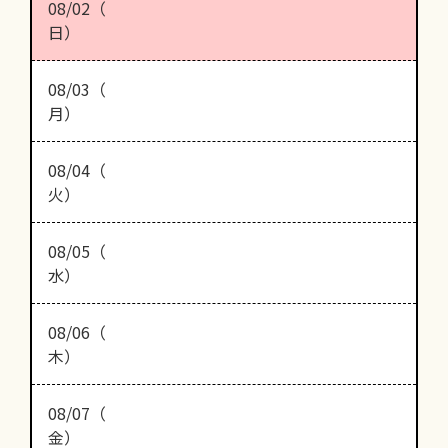
08/02（
日）
08/03（
月）
08/04（
火）
08/05（
水）
08/06（
木）
08/07（
金）