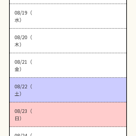
08/19（
水）
08/20（
木）
08/21（
金）
08/22（
土）
08/23（
日）
08/24（