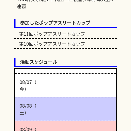
連覇
参加したポップアスリートカップ
第11回ポップアスリートカップ
第10回ポップアスリートカップ
活動スケジュール
08/07（
金）
08/08（
土）
08/09（