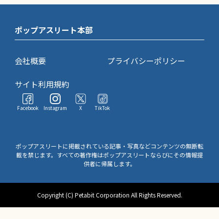
ポップアスリート本部
会社概要
プライバシーポリシー
サイト利用規約
Facebook
Instagram
X
TikTok
ポップアスリートに掲載されている記事・写真などコンテンツの無断転
載を禁じます。すべての著作権はポップアスリートならびにその情報提
供者に帰属します。
Copyright (C) Petabit Corporation All Rights Reserved.