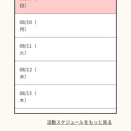
日）
08/10（
月）
08/11（
火）
08/12（
水）
08/13（
木）
活動スケジュールをもっと見る