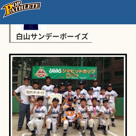
白山サンデーボーイズ