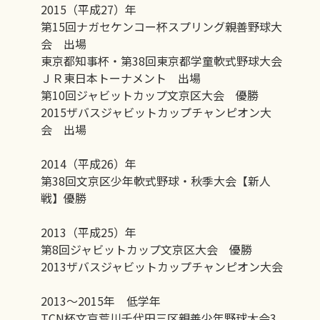
2015（平成27）年
第15回ナガセケンコー杯スプリング親善野球大
会 出場
東京都知事杯・第38回東京都学童軟式野球大会
ＪＲ東日本トーナメント 出場
第10回ジャビットカップ文京区大会 優勝
2015ザバスジャビットカップチャンピオン大
会 出場
2014（平成26）年
第38回文京区少年軟式野球・秋季大会【新人
戦】優勝
2013（平成25）年
第8回ジャビットカップ文京区大会 優勝
2013ザバスジャビットカップチャンピオン大会
2013～2015年 低学年
TCN杯文京荒川千代田三区親善少年野球大会3