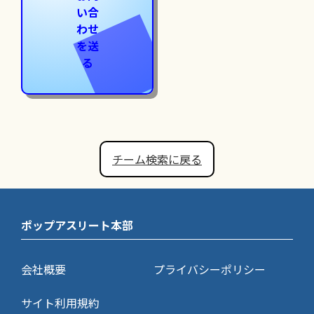
い合
わせ
を送
る
チーム検索に戻る
ポップアスリート本部
会社概要
プライバシーポリシー
サイト利用規約