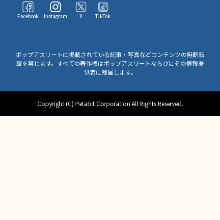
Facebook
Instagram
X
TikTok
ポップアスリートに掲載されている記事・写真などコンテンツの無断転
載を禁じます。すべての著作権はポップアスリートならびにその情報提
供者に帰属します。
Copyright (C) Petabit Corporation All Rights Reserved.