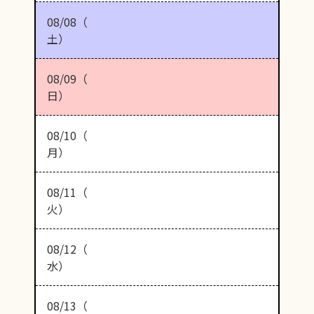
08/08（
土）
08/09（
日）
08/10（
月）
08/11（
火）
08/12（
水）
08/13（