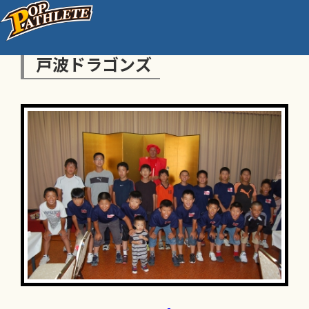
戸波ドラゴンズ