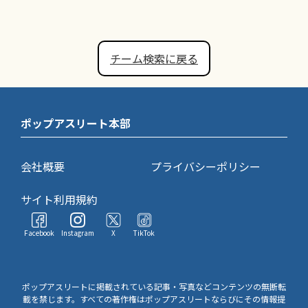
チーム検索に戻る
ポップアスリート本部
会社概要
プライバシーポリシー
サイト利用規約
Facebook
Instagram
X
TikTok
ポップアスリートに掲載されている記事・写真などコンテンツの無断転
載を禁じます。すべての著作権はポップアスリートならびにその情報提