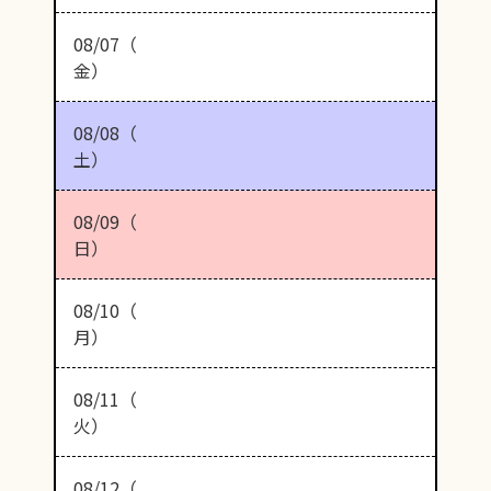
08/07（
金）
08/08（
土）
08/09（
日）
08/10（
月）
08/11（
火）
08/12（