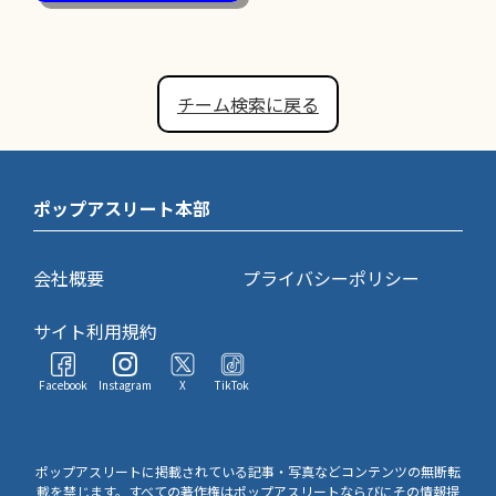
チーム検索に戻る
ポップアスリート本部
会社概要
プライバシーポリシー
サイト利用規約
Facebook
Instagram
X
TikTok
ポップアスリートに掲載されている記事・写真などコンテンツの無断転
載を禁じます。すべての著作権はポップアスリートならびにその情報提