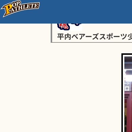
平内ベアーズスポーツ