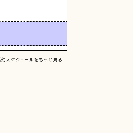
活動スケジュールをもっと見る