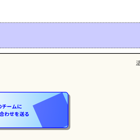
のチームに
合わせを送る