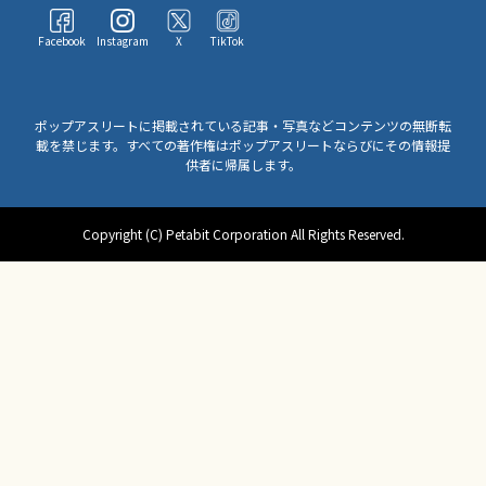
Facebook
Instagram
X
TikTok
ポップアスリートに掲載されている記事・写真などコンテンツの無断転
載を禁じます。すべての著作権はポップアスリートならびにその情報提
供者に帰属します。
Copyright (C) Petabit Corporation All Rights Reserved.