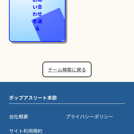
い合
わせ
を送
る
チーム検索に戻る
ポップアスリート本部
会社概要
プライバシーポリシー
サイト利用規約