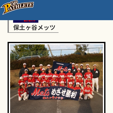
保土ヶ谷メッツ