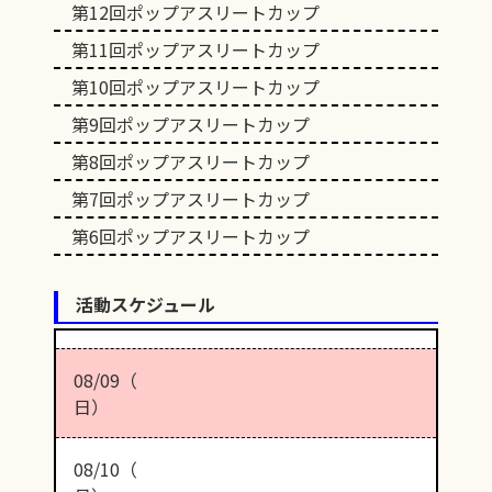
第12回ポップアスリートカップ
第11回ポップアスリートカップ
第10回ポップアスリートカップ
第9回ポップアスリートカップ
第8回ポップアスリートカップ
第7回ポップアスリートカップ
第6回ポップアスリートカップ
活動スケジュール
08/09（
日）
08/10（