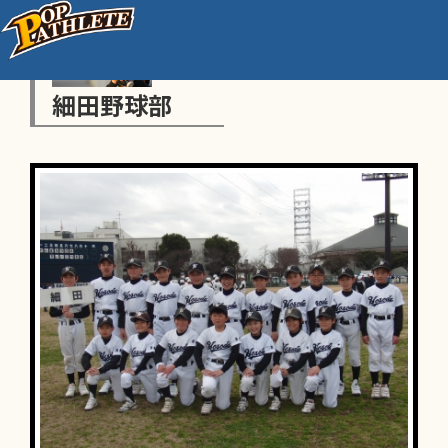
細田野球部