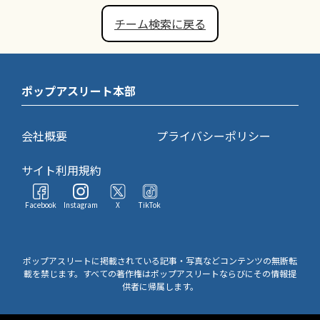
チーム検索に戻る
ポップアスリート本部
会社概要
プライバシーポリシー
サイト利用規約
Facebook
Instagram
X
TikTok
ポップアスリートに掲載されている記事・写真などコンテンツの無断転
載を禁じます。すべての著作権はポップアスリートならびにその情報提
供者に帰属します。