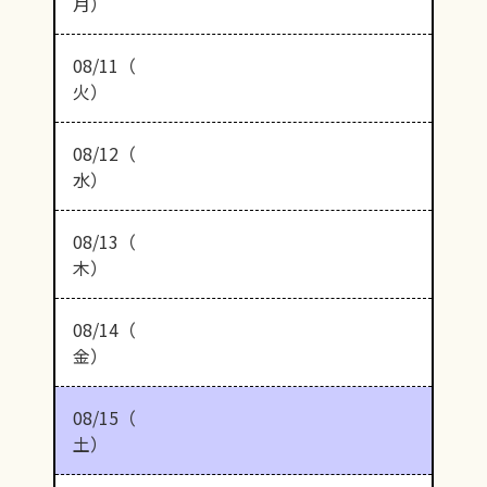
月）
08/11（
火）
08/12（
水）
08/13（
木）
08/14（
金）
08/15（
土）