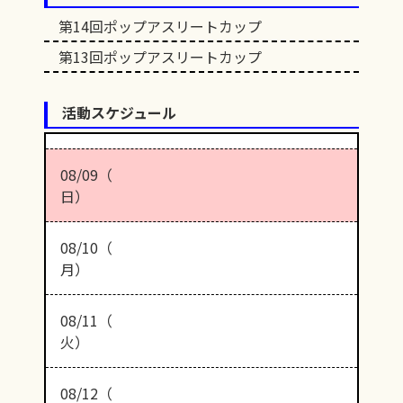
第14回ポップアスリートカップ
第13回ポップアスリートカップ
活動スケジュール
08/09（
日）
08/10（
月）
08/11（
火）
08/12（