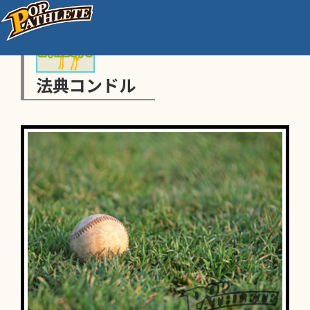
法典コンドル