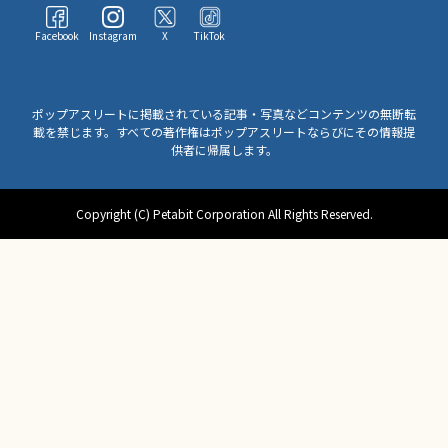
Facebook
Instagram
X
TikTok
ポップアスリートに掲載されている記事・写真などコンテンツの無断転
載を禁じます。すべての著作権はポップアスリートならびにその情報提
供者に帰属します。
Copyright (C) Petabit Corporation All Rights Reserved.