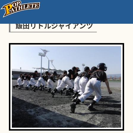
飯田リトルジャイアンツ