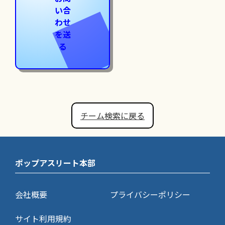
い合
わせ
を送
る
チーム検索に戻る
ポップアスリート本部
会社概要
プライバシーポリシー
サイト利用規約