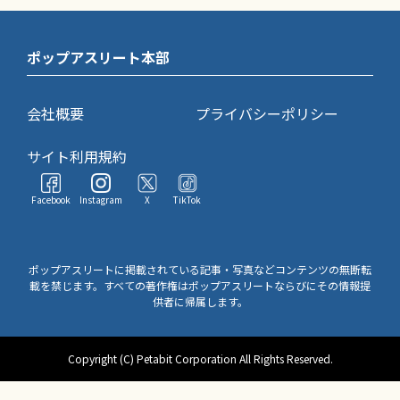
ポップアスリート本部
会社概要
プライバシーポリシー
サイト利用規約
Facebook
Instagram
X
TikTok
ポップアスリートに掲載されている記事・写真などコンテンツの無断転
載を禁じます。すべての著作権はポップアスリートならびにその情報提
供者に帰属します。
Copyright (C) Petabit Corporation All Rights Reserved.