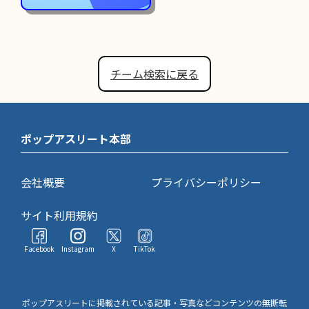
チーム検索に戻る
ポップアスリート本部
会社概要
プライバシーポリシー
サイト利用規約
Facebook
Instagram
X
TikTok
ポップアスリートに掲載されている記事・写真などコンテンツの無断転