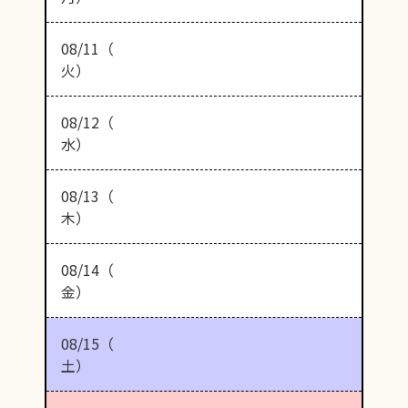
08/11（
火）
08/12（
水）
08/13（
木）
08/14（
金）
08/15（
土）