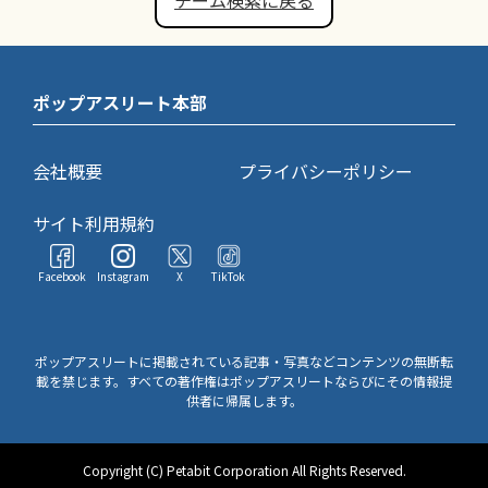
チーム検索に戻る
ポップアスリート本部
会社概要
プライバシーポリシー
サイト利用規約
Facebook
Instagram
X
TikTok
ポップアスリートに掲載されている記事・写真などコンテンツの無断転
載を禁じます。すべての著作権はポップアスリートならびにその情報提
供者に帰属します。
Copyright (C) Petabit Corporation All Rights Reserved.