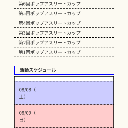
第6回ポップアスリートカップ
第5回ポップアスリートカップ
第4回ポップアスリートカップ
第3回ポップアスリートカップ
第2回ポップアスリートカップ
第1回ポップアスリートカップ
活動スケジュール
08/08（
土）
08/09（
日）