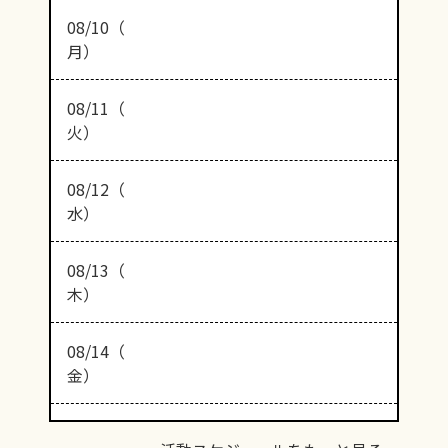
08/10（
月）
08/11（
火）
08/12（
水）
08/13（
木）
08/14（
金）