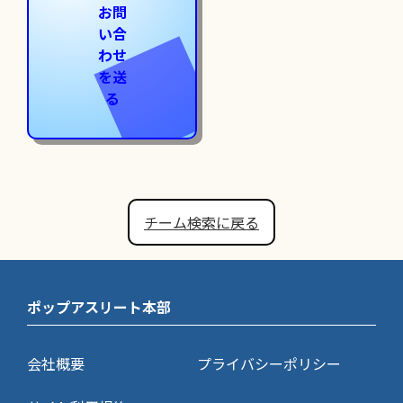
お問
い合
わせ
を送
る
チーム検索に戻る
ポップアスリート本部
会社概要
プライバシーポリシー