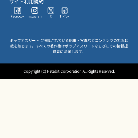
サイト利用規約
Facebook
Instagram
X
TikTok
ポップアスリートに掲載されている記事・写真などコンテンツの無断転
載を禁じます。すべての著作権はポップアスリートならびにその情報提
供者に帰属します。
Copyright (C) Petabit Corporation All Rights Reserved.