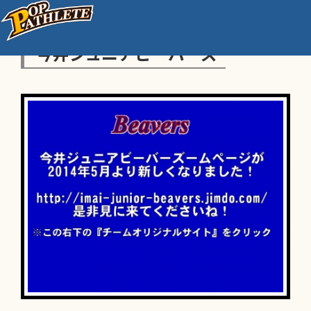
今井ジュニアビーバーズ