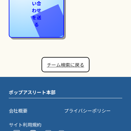
い合
わせ
を送
る
チーム検索に戻る
ポップアスリート本部
会社概要
プライバシーポリシー
サイト利用規約