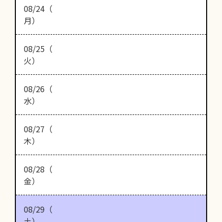
08/24（
月）
08/25（
火）
08/26（
水）
08/27（
木）
08/28（
金）
08/29（
土）