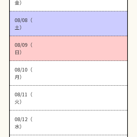
金）
08/08（
土）
08/09（
日）
08/10（
月）
08/11（
火）
08/12（
水）