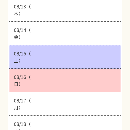
08/13（
木）
08/14（
金）
08/15（
土）
08/16（
日）
08/17（
月）
08/18（