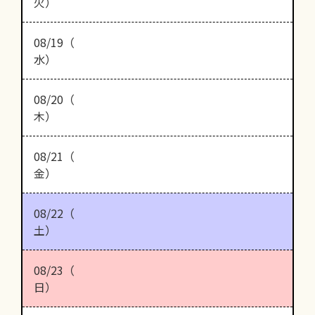
火）
08/19（
水）
08/20（
木）
08/21（
金）
08/22（
土）
08/23（
日）