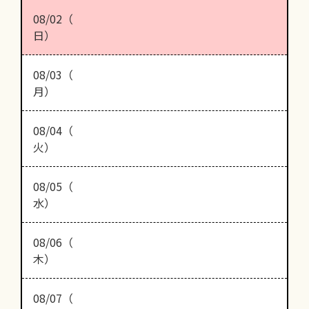
08/02（
日）
08/03（
月）
08/04（
火）
08/05（
水）
08/06（
木）
08/07（