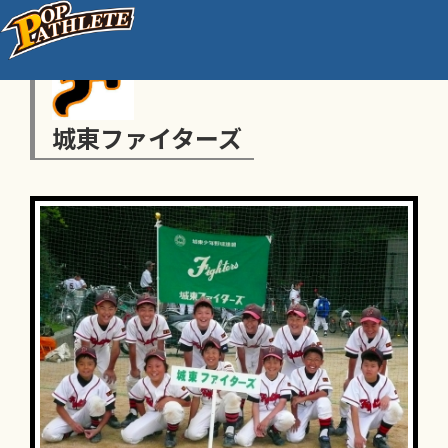
城東ファイターズ