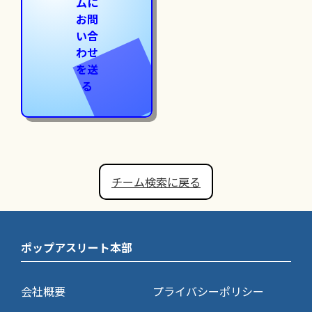
ムに
お問
い合
わせ
を送
る
チーム検索に戻る
ポップアスリート本部
会社概要
プライバシーポリシー