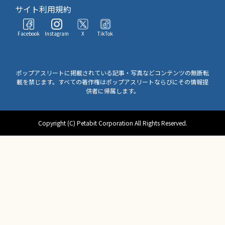
サイト利用規約
Facebook
Instagram
X
TikTok
ポップアスリートに掲載されている記事・写真などコンテンツの無断転
載を禁じます。すべての著作権はポップアスリートならびにその情報提
供者に帰属します。
Copyright (C) Petabit Corporation All Rights Reserved.