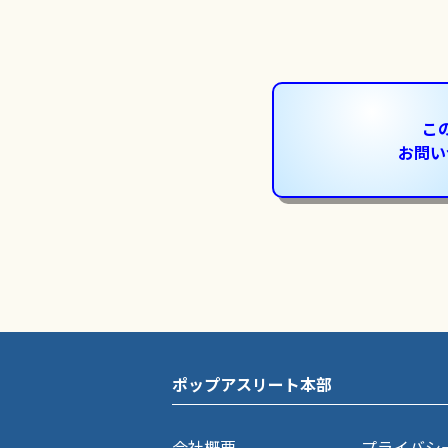
こ
お問い
ポップアスリート本部
会社概要
プライバシ