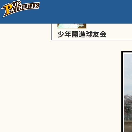
少年開進球友会