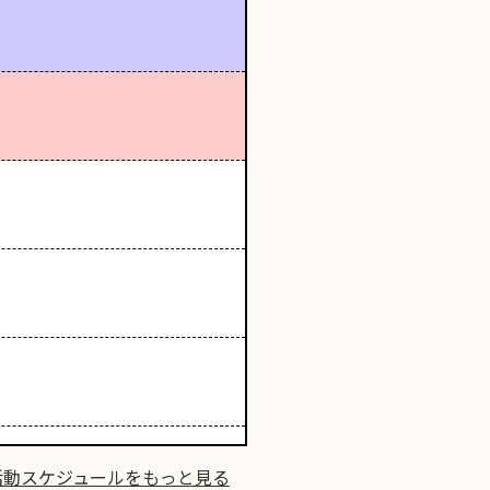
活動スケジュールをもっと見る