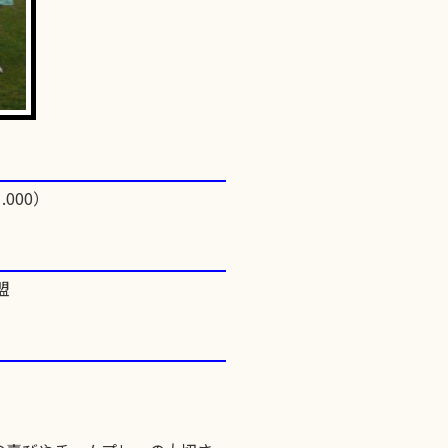
.000）
盟