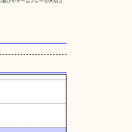
の喜びやチームプレーの大切さ