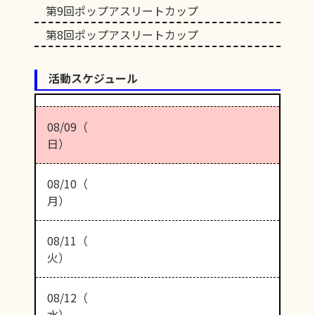
第9回ポップアスリートカップ
第8回ポップアスリートカップ
活動スケジュール
08/09（
日）
08/10（
月）
08/11（
火）
08/12（
水）