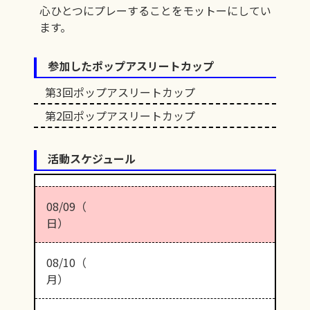
心ひとつにプレーすることをモットーにしてい
ます。
参加したポップアスリートカップ
第3回ポップアスリートカップ
第2回ポップアスリートカップ
活動スケジュール
08/09（
日）
08/10（
月）