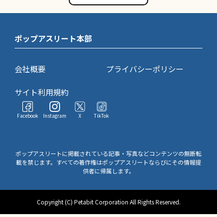
ポップアスリート本部
会社概要
プライバシーポリシー
サイト利用規約
Facebook
Instagram
X
TikTok
ポップアスリートに掲載されている記事・写真などコンテンツの無断転
載を禁じます。すべての著作権はポップアスリートならびにその情報提
供者に帰属します。
Copyright (C) Petabit Corporation All Rights Reserved.