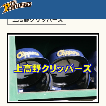
上高野クリッパーズ