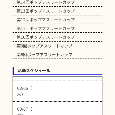
第14回ポップアスリートカップ
第13回ポップアスリートカップ
第12回ポップアスリートカップ
第11回ポップアスリートカップ
第10回ポップアスリートカップ
第9回ポップアスリートカップ
第8回ポップアスリートカップ
活動スケジュール
08/06（
木）
08/07（
金）