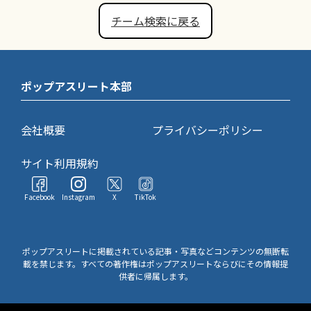
チーム検索に戻る
ポップアスリート本部
会社概要
プライバシーポリシー
サイト利用規約
Facebook
Instagram
X
TikTok
ポップアスリートに掲載されている記事・写真などコンテンツの無断転
載を禁じます。すべての著作権はポップアスリートならびにその情報提
供者に帰属します。