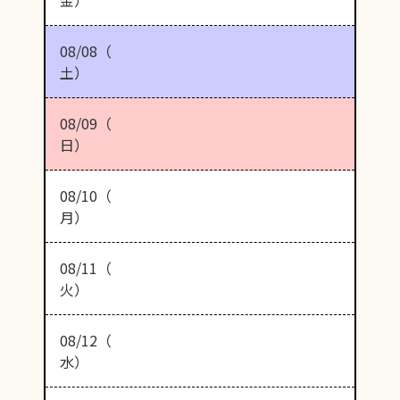
08/08（
土）
08/09（
日）
08/10（
月）
08/11（
火）
08/12（
水）