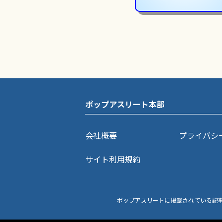
ポップアスリート本部
会社概要
プライバシ
サイト利用規約
ポップアスリートに掲載されている記