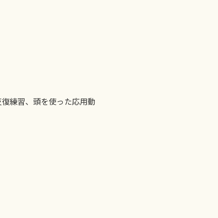
反復練習、頭を使った応用動