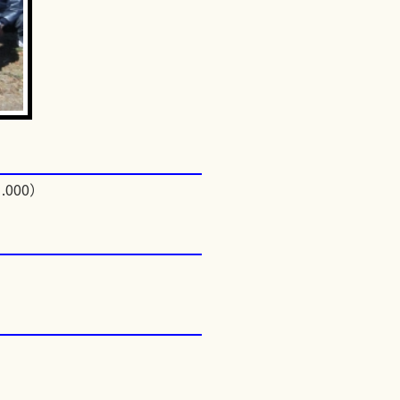
.000）