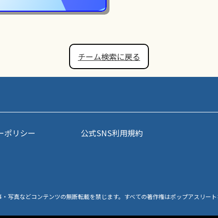
チーム検索に戻る
ーポリシー
公式SNS利用規約
事・写真などコンテンツの無断転載を禁じます。すべての著作権はポップアスリート