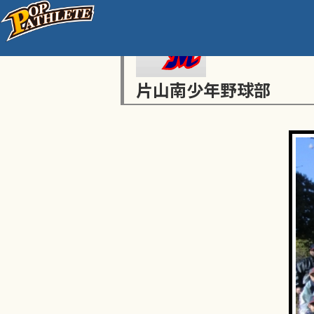
片山南少年野球部