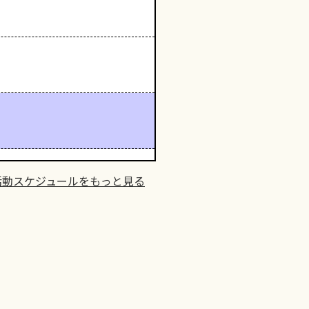
活動スケジュールをもっと見る