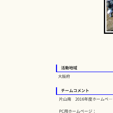
活動地域
大阪府
チームコメント
片山南 2016年度ホームペ
PC用ホームページ：