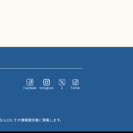
Facebook
Instagram
X
TikTok
ならびにその情報提供者に帰属します。