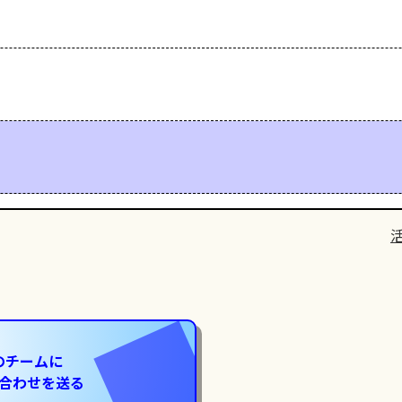
のチームに
合わせを送る