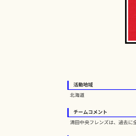
活動地域
北海道
チームコメント
清田中央フレンズは、過去に