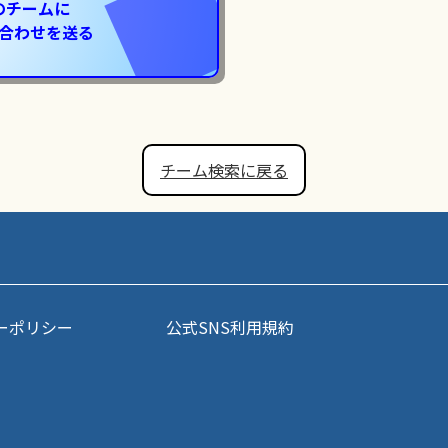
のチームに
合わせを送る
チーム検索に戻る
ーポリシー
公式SNS利用規約