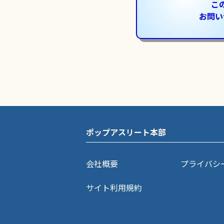
こ
お問い
ポップアスリート本部
会社概要
プライバシ
サイト利用規約