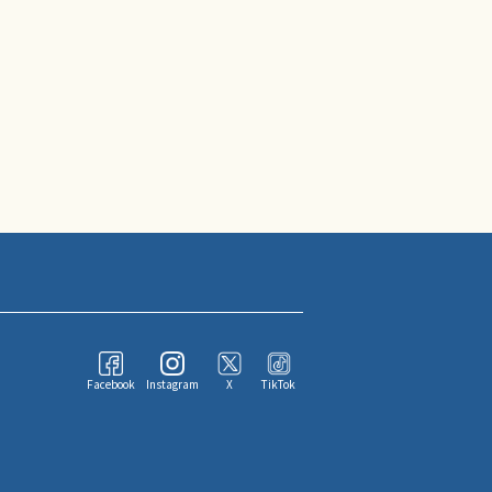
Facebook
Instagram
X
TikTok