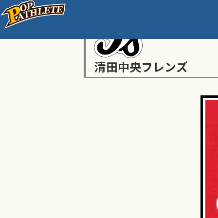
清田中央フレンズ