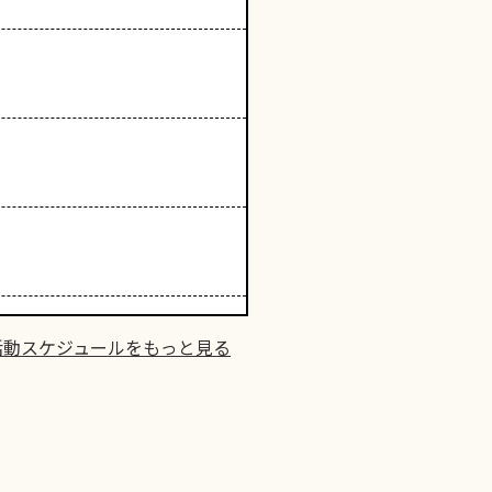
活動スケジュールをもっと見る