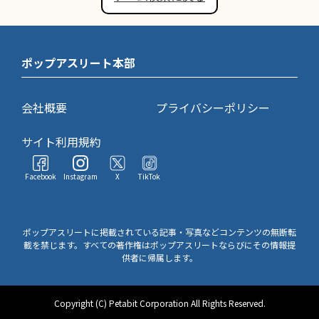
ポップアスリート本部
会社概要
プライバシーポリシー
サイト利用規約
Facebook
Instagram
X
TikTok
ポップアスリートに掲載されている記事・写真などコンテンツの無断転
載を禁じます。すべての著作権はポップアスリートならびにその情報提
供者に帰属します。
Copyright (C) Petabit Corporation All Rights Reserved.