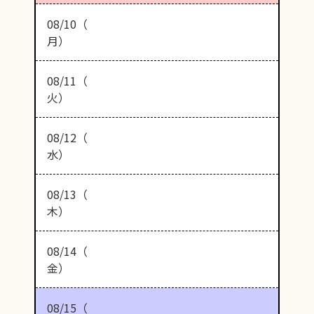
08/10（
月）
08/11（
火）
08/12（
水）
08/13（
木）
08/14（
金）
08/15（