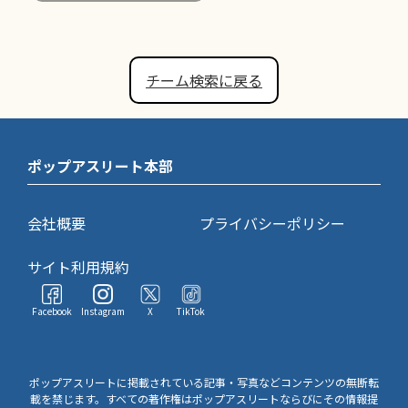
チーム検索に戻る
ポップアスリート本部
会社概要
プライバシーポリシー
サイト利用規約
Facebook
Instagram
X
TikTok
ポップアスリートに掲載されている記事・写真などコンテンツの無断転
載を禁じます。すべての著作権はポップアスリートならびにその情報提