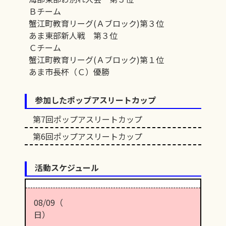
Ｂチーム
蟹江町教育リーグ(Ａブロック)第３位
あま東部新人戦 第３位
Ｃチーム
蟹江町教育リーグ(Ａブロック)第１位
あま市長杯（Ｃ）優勝
参加したポップアスリートカップ
第7回ポップアスリートカップ
第6回ポップアスリートカップ
活動スケジュール
08/09（
日）