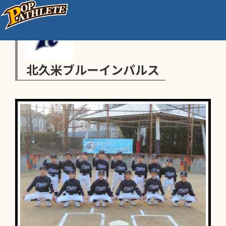
北久米ブルーインパルス