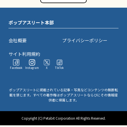
ポップアスリート本部
会社概要
プライバシーポリシー
サイト利用規約
Facebook
Instagram
X
TikTok
ポップアスリートに掲載されている記事・写真などコンテンツの無断転
載を禁じます。すべての著作権はポップアスリートならびにその情報提
供者に帰属します。
Copyright (C) Petabit Corporation All Rights Reserved.