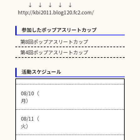
↓ ↓ ↓ ↓ ↓
http://kbi2011.blog120.fc2.com/
参加したポップアスリートカップ
第8回ポップアスリートカップ
第4回ポップアスリートカップ
活動スケジュール
08/10（
月）
08/11（
火）