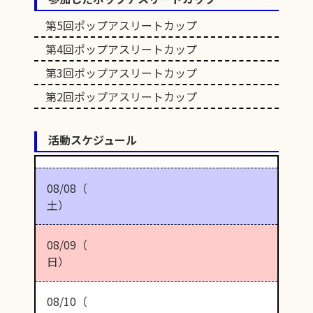
第5回ポップアスリートカップ
第4回ポップアスリートカップ
第3回ポップアスリートカップ
第2回ポップアスリートカップ
活動スケジュール
08/08（
土）
08/09（
日）
08/10（