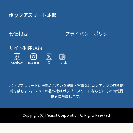
ポップアスリート本部
会社概要
プライバシーポリシー
サイト利用規約
Facebook
Instagram
X
TikTok
ポップアスリートに掲載されている記事・写真などコンテンツの無断転
載を禁じます。すべての著作権はポップアスリートならびにその情報提
供者に帰属します。
Copyright (C) Petabit Corporation All Rights Reserved.