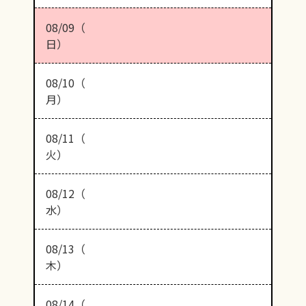
08/09（
日）
08/10（
月）
08/11（
火）
08/12（
水）
08/13（
木）
08/14（