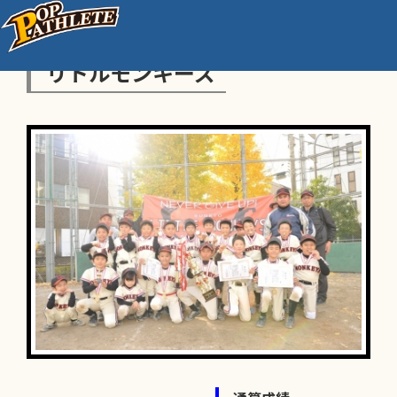
リトルモンキーズ