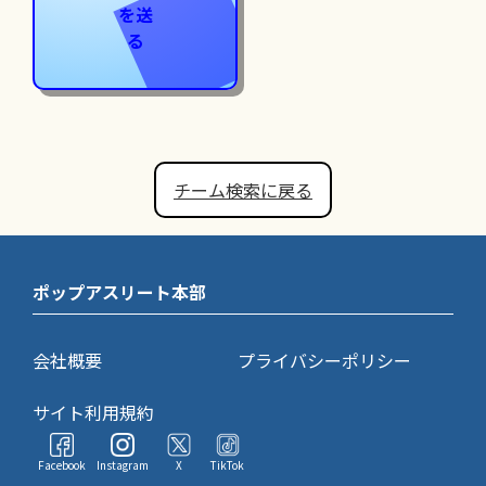
を送
る
チーム検索に戻る
ポップアスリート本部
会社概要
プライバシーポリシー
サイト利用規約
Facebook
Instagram
X
TikTok