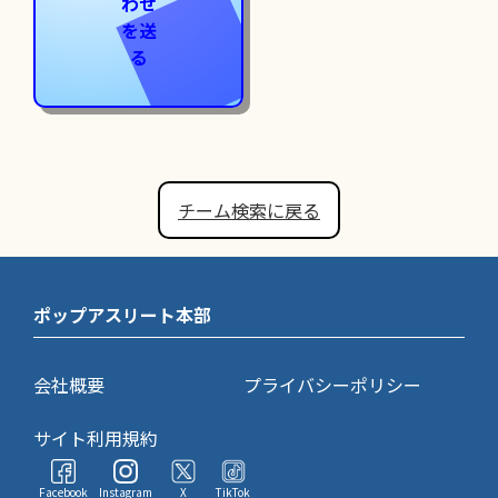
わせ
を送
る
チーム検索に戻る
ポップアスリート本部
会社概要
プライバシーポリシー
サイト利用規約
Facebook
Instagram
X
TikTok