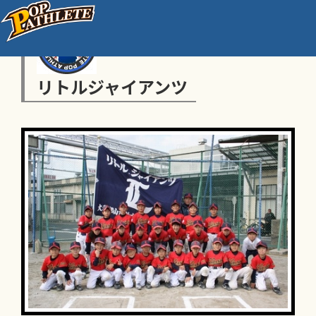
リトルジャイアンツ