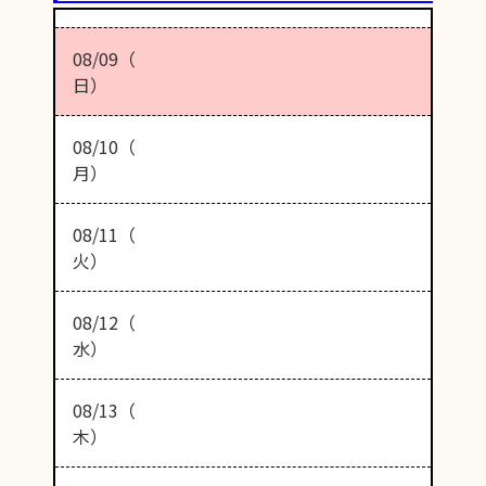
08/09（
日）
08/10（
月）
08/11（
火）
08/12（
水）
08/13（
木）