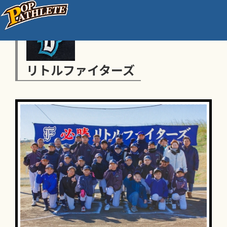
リトルファイターズ