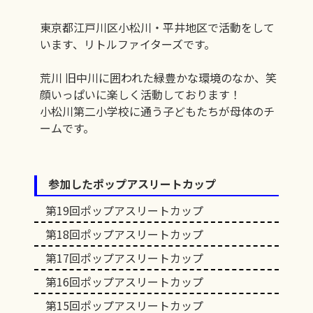
東京都江戸川区小松川・平井地区で活動をして
います、リトルファイターズです。
荒川 旧中川に囲われた緑豊かな環境のなか、笑
顔いっぱいに楽しく活動しております！
小松川第二小学校に通う子どもたちが母体のチ
ームです。
参加したポップアスリートカップ
第19回ポップアスリートカップ
第18回ポップアスリートカップ
第17回ポップアスリートカップ
第16回ポップアスリートカップ
第15回ポップアスリートカップ