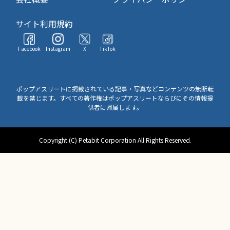
サイト利用規約
Facebook
Instagram
X
TikTok
ポップアスリートに掲載されている記事・写真などコンテンツの無断転
載を禁じます。すべての著作権はポップアスリートならびにその情報提
供者に帰属します。
Copyright (C) Petabit Corporation All Rights Reserved.