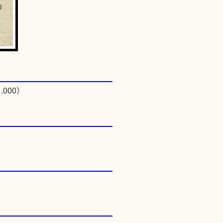
.000）