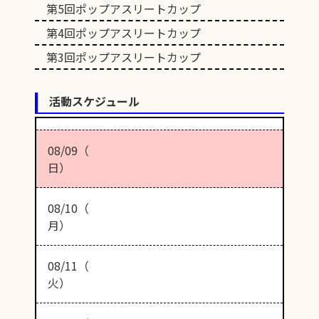
第5回ポップアスリートカップ
第4回ポップアスリートカップ
第3回ポップアスリートカップ
活動スケジュール
08/09（
日）
08/10（
月）
08/11（
火）