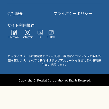
会社概要
プライバシーポリシー
サイト利用規約
Facebook
Instagram
X
TikTok
ポップアスリートに掲載されている記事・写真などコンテンツの無断転
載を禁じます。すべての著作権はポップアスリートならびにその情報提
供者に帰属します。
Copyright (C) Petabit Corporation All Rights Reserved.