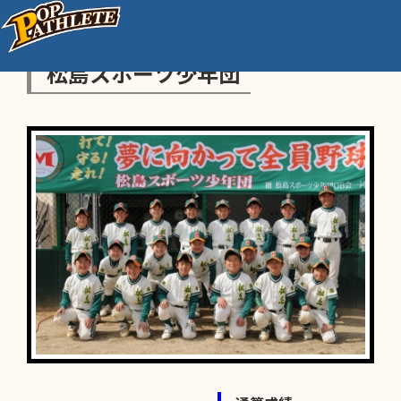
松島スポーツ少年団