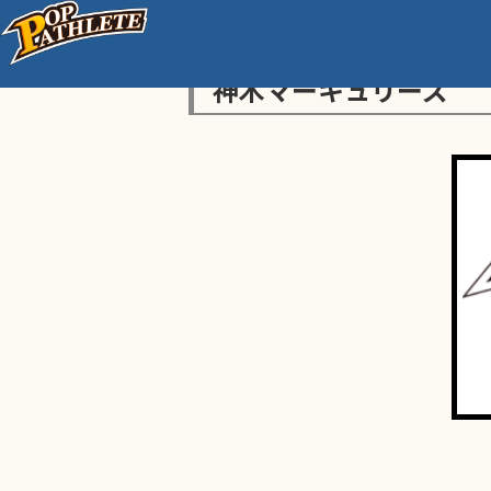
神木マーキュリーズ