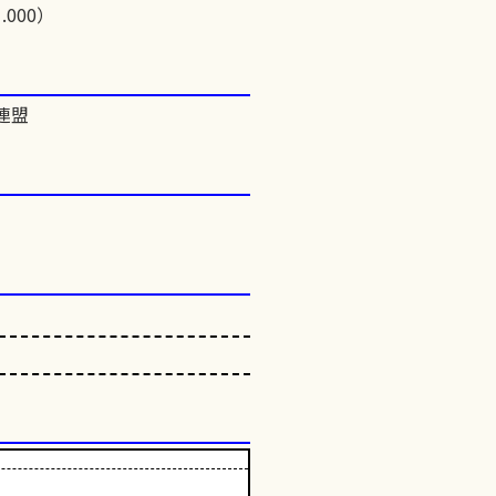
.000）
連盟