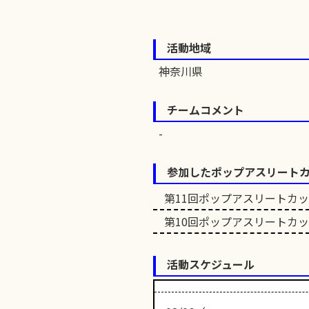
活動地域
神奈川県
チームコメント
参加したポップアスリート
第11回ポップアスリートカ
第10回ポップアスリートカ
活動スケジュール