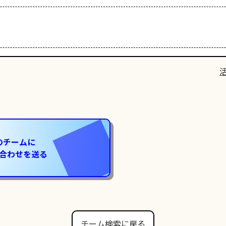
のチームに
合わせを送る
チーム検索に戻る