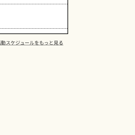
活動スケジュールをもっと見る