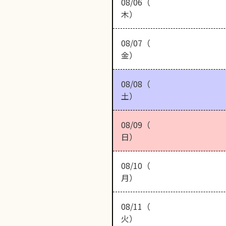
08/06（
木）
08/07（
金）
08/08（
土）
08/09（
日）
08/10（
月）
08/11（
火）