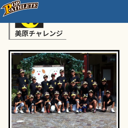
美原チャレンジ