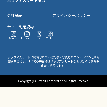
ポップアスリート本部
会社概要
プライバシーポリシー
サイト利用規約
Facebook
Instagram
X
TikTok
ポップアスリートに掲載されている記事・写真などコンテンツの無断転
載を禁じます。すべての著作権はポップアスリートならびにその情報提
供者に帰属します。
Copyright (C) Petabit Corporation All Rights Reserved.