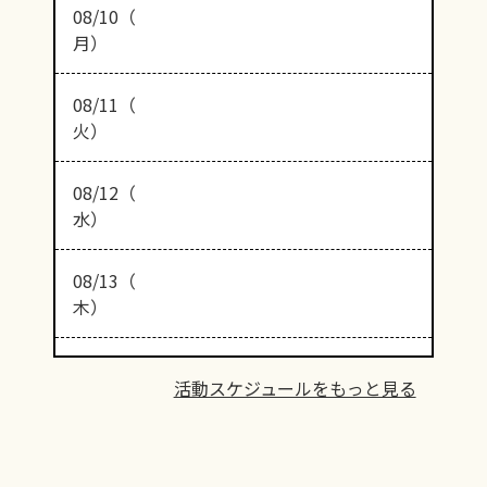
08/10（
月）
08/11（
火）
08/12（
水）
08/13（
木）
活動スケジュールをもっと見る