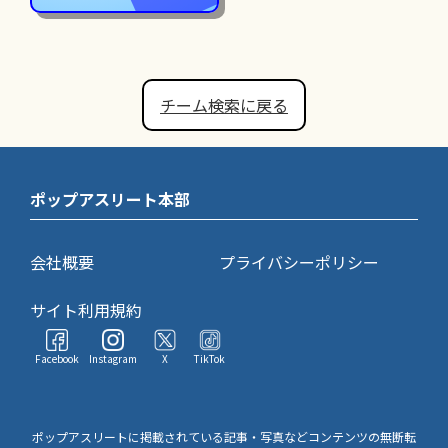
チーム検索に戻る
ポップアスリート本部
会社概要
プライバシーポリシー
サイト利用規約
Facebook
Instagram
X
TikTok
ポップアスリートに掲載されている記事・写真などコンテンツの無断転