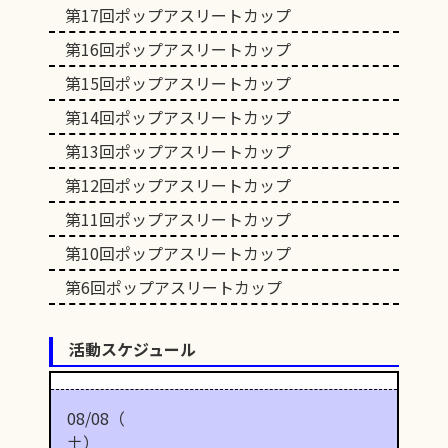
第17回ポップアスリートカップ
第16回ポップアスリートカップ
第15回ポップアスリートカップ
第14回ポップアスリートカップ
第13回ポップアスリートカップ
第12回ポップアスリートカップ
第11回ポップアスリートカップ
第10回ポップアスリートカップ
第6回ポップアスリートカップ
活動スケジュール
08/08（
土）