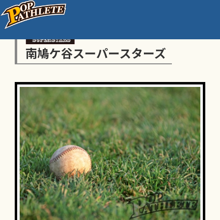
南鳩ケ谷スーパースターズ