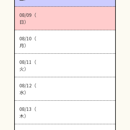
08/09（
日）
08/10（
月）
08/11（
火）
08/12（
水）
08/13（
木）