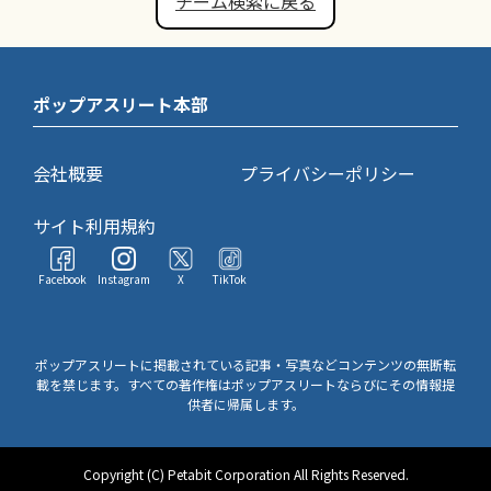
チーム検索に戻る
ポップアスリート本部
会社概要
プライバシーポリシー
サイト利用規約
Facebook
Instagram
X
TikTok
ポップアスリートに掲載されている記事・写真などコンテンツの無断転
載を禁じます。すべての著作権はポップアスリートならびにその情報提
供者に帰属します。
Copyright (C) Petabit Corporation All Rights Reserved.