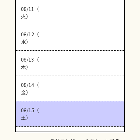
08/11（
火）
08/12（
水）
08/13（
木）
08/14（
金）
08/15（
土）