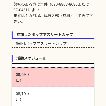
興味のある方は岩井（090-8808-8686または
97-0431）まで
まずは１カ月程、体験入部（無料）してみて下
さい。
参加したポップアスリートカップ
第6回ポップアスリートカップ
活動スケジュール
08/09（
日）
08/10（
月）