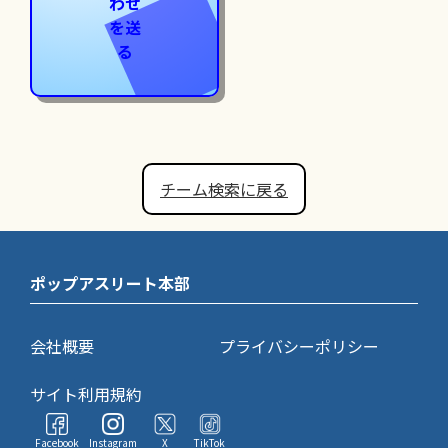
わせ
を送
る
チーム検索に戻る
ポップアスリート本部
会社概要
プライバシーポリシー
サイト利用規約
Facebook
Instagram
X
TikTok