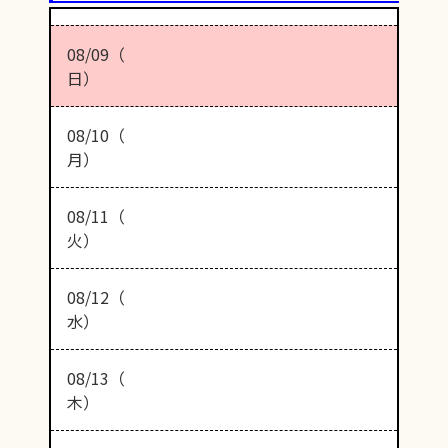
08/09（
日）
08/10（
月）
08/11（
火）
08/12（
水）
08/13（
木）