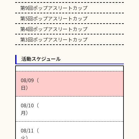
第9回ポップアスリートカップ
第5回ポップアスリートカップ
第4回ポップアスリートカップ
第3回ポップアスリートカップ
活動スケジュール
08/09（
日）
08/10（
月）
08/11（
火）