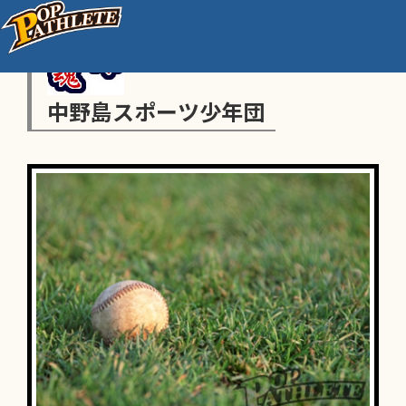
中野島スポーツ少年団