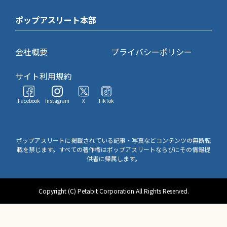
ポップアスリート本部
会社概要
プライバシーポリシー
サイト利用規約
Facebook
Instagram
X
TikTok
ポップアスリートに掲載されている記事・写真などコンテンツの無断転
載を禁じます。すべての著作権はポップアスリートならびにその情報提
供者に帰属します。
Copyright (C) Petabit Corporation All Rights Reserved.