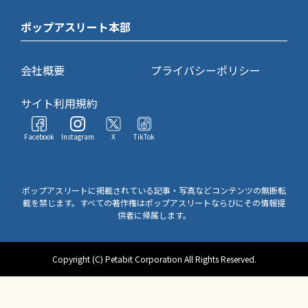
ポップアスリート本部
会社概要
プライバシーポリシー
サイト利用規約
Facebook
Instagram
X
TikTok
ポップアスリートに掲載されている記事・写真などコンテンツの無断転
載を禁じます。すべての著作権はポップアスリートならびにその情報提
供者に帰属します。
Copyright (C) Petabit Corporation All Rights Reserved.