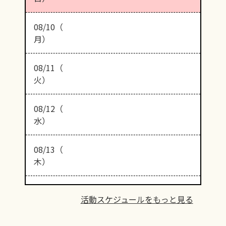
08/10（
月）
08/11（
火）
08/12（
水）
08/13（
木）
活動スケジュールをもっと見る