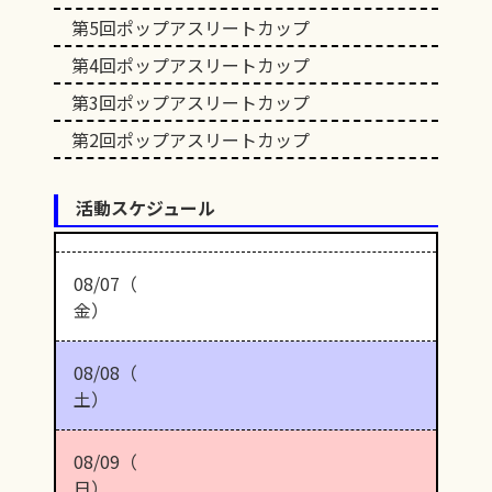
第5回ポップアスリートカップ
第4回ポップアスリートカップ
第3回ポップアスリートカップ
第2回ポップアスリートカップ
活動スケジュール
08/07（
金）
08/08（
土）
08/09（
日）