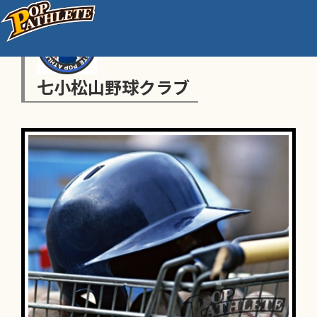
七小松山野球クラブ