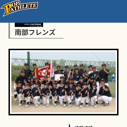
南部フレンズ