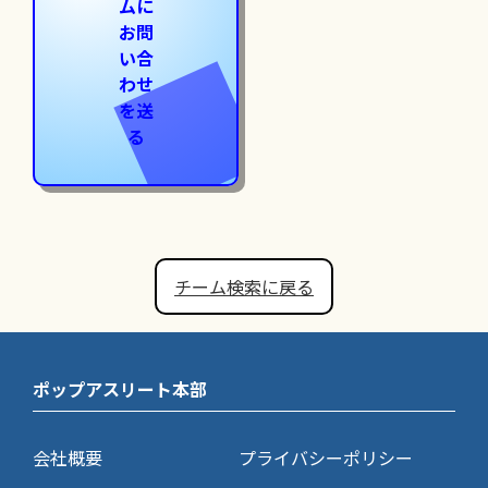
ムに
お問
い合
わせ
を送
る
チーム検索に戻る
ポップアスリート本部
会社概要
プライバシーポリシー