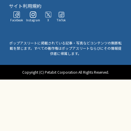
サイト利用規約
Facebook
Instagram
X
TikTok
ポップアスリートに掲載されている記事・写真などコンテンツの無断転
載を禁じます。すべての著作権はポップアスリートならびにその情報提
供者に帰属します。
Copyright (C) Petabit Corporation All Rights Reserved.