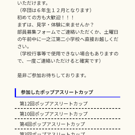
いただけます。
（卒団は６年生１２月となります）
初めての方も大歓迎！！！
まずは、見学・体験に来ませんか？
部員募集フォームでご連絡いただくか、土曜日
の午前中に一之江第二小学校へ直接お越しくだ
さい。
（学校行事等で使用できない場合もありますの
で、一度ご連絡いただけると確実です）
是非ご参加お待ちしております。
参加したポップアスリートカップ
第12回ポップアスリートカップ
第10回ポップアスリートカップ
第4回ポップアスリートカップ
第3回ポップアスリートカップ