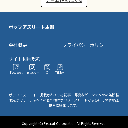
チーム検索に戻る
ポップアスリート本部
会社概要
プライバシーポリシー
サイト利用規約
Facebook
Instagram
X
TikTok
ポップアスリートに掲載されている記事・写真などコンテンツの無断転
載を禁じます。すべての著作権はポップアスリートならびにその情報提
供者に帰属します。
Copyright (C) Petabit Corporation All Rights Reserved.