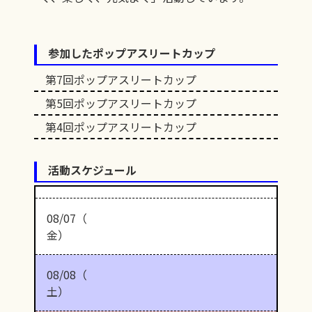
参加したポップアスリートカップ
第7回ポップアスリートカップ
第5回ポップアスリートカップ
第4回ポップアスリートカップ
活動スケジュール
08/07（
金）
08/08（
土）