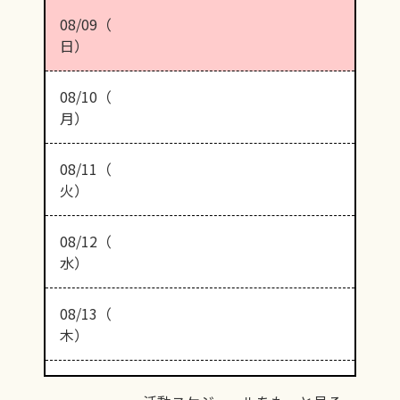
08/09（
日）
08/10（
月）
08/11（
火）
08/12（
水）
08/13（
木）